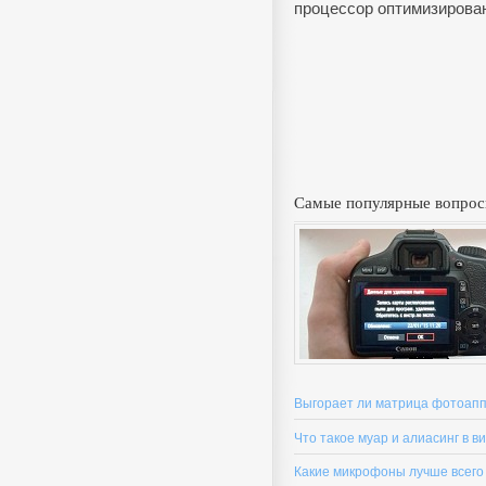
процессор оптимизирован
Самые популярные вопрос
Выгорает ли матрица фотоапп
Что такое муар и алиасинг в в
Какие микрофоны лучше всего 