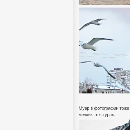
Муар в фотографии тоже 
мелких текстурах: