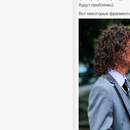
будут проблемы).
Вот некоторые фрагмент