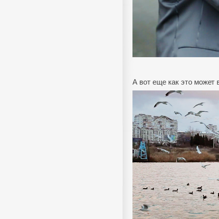
А вот еще как это может 