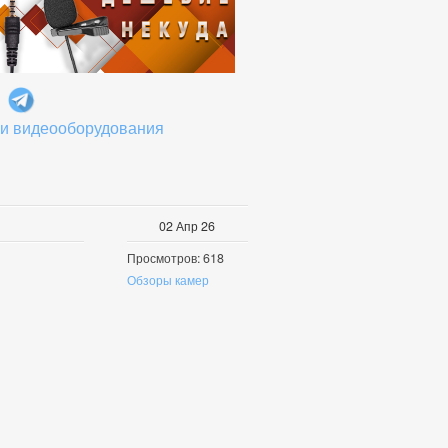
 и видеооборудования
02
Апр
26
Просмотров: 618
Обзоры камер