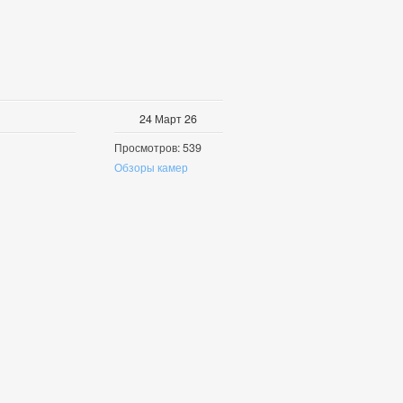
24
Март
26
Просмотров: 539
Обзоры камер