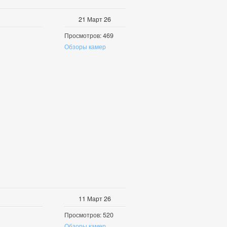
21
Март
26
Просмотров: 469
Обзоры камер
11
Март
26
Просмотров: 520
Обзоры камер