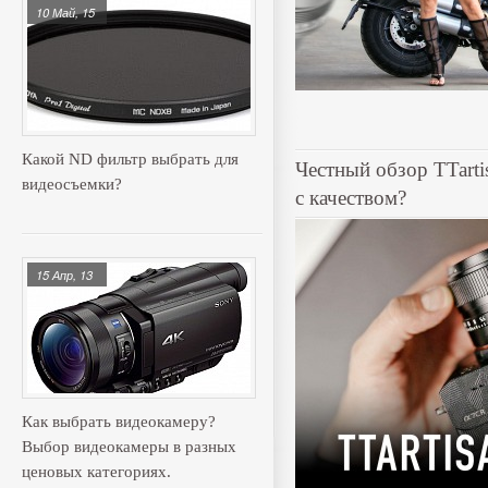
10 Май, 15
Какой ND фильтр выбрать для
Честный обзор TTart
видеосъемки?
с качеством?
15 Апр, 13
Как выбрать видеокамеру?
Выбор видеокамеры в разных
ценовых категориях.