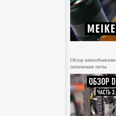
Обзор кинообъективов
оптические тесты