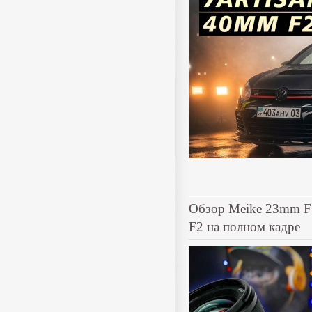
Обзор Meike 23mm F1
F2 на полном кадре