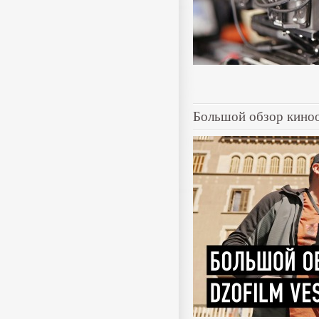
Большой обзор киноо