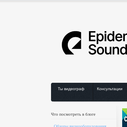
Ты видеограф
Консультации
Что посмотреть в блоге
Обзоры видеооборудования