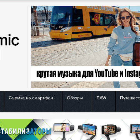
Съемка на смартфон
Обзоры
RAW
Путешест