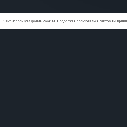
Сайт использует файлы cookies. Продолжая пользоваться сайтом вы при