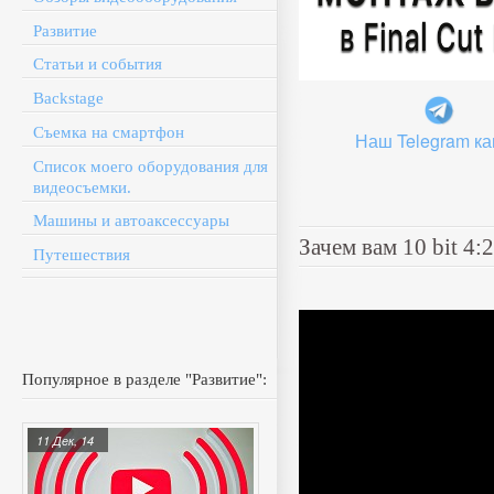
Развитие
Статьи и события
Backstage
Съемка на смартфон
Наш Telegram ка
Список моего оборудования для
видеосъемки.
Машины и автоаксессуары
Зачем вам 10 bit 4:2
Путешествия
Популярное в разделе "Развитие":
11 Дек, 14