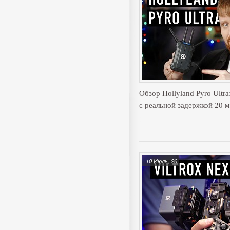
Обзор Hollyland Pyro Ultr
с реальной задержкой 20 
10 Июль, 26