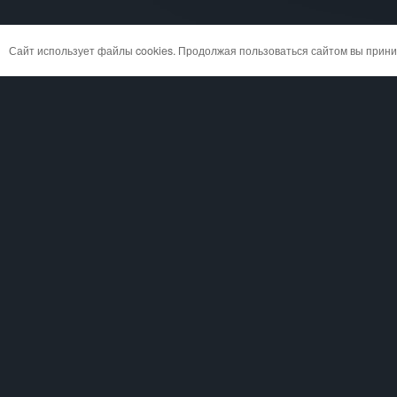
Сайт использует файлы cookies. Продолжая пользоваться сайтом вы при