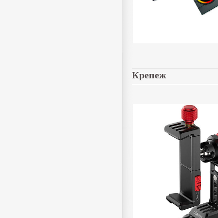
Крепеж