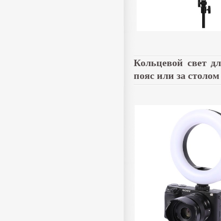
Кольцевой свет дл
пояс или за столом