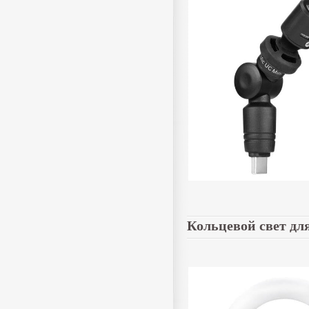
Кольцевой свет дл