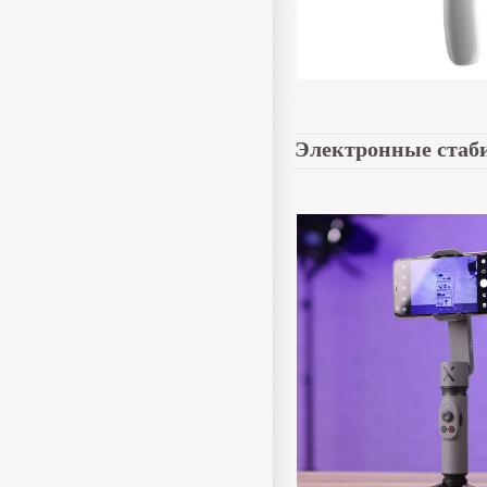
Электронные стаби