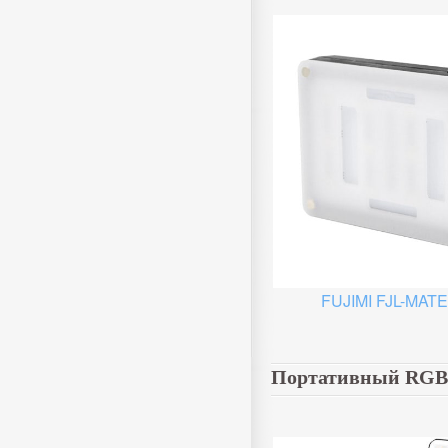
FUJIMI FJL-MATE
Портативный RGB 