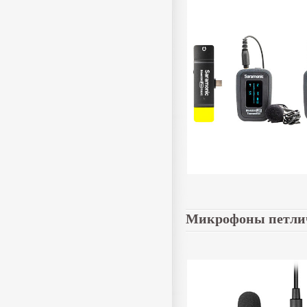
Микрофоны петли