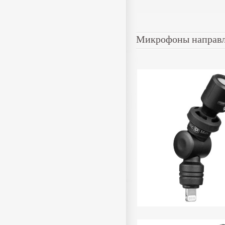
Микрофоны направ