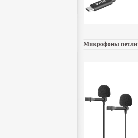
Микрофоны петли