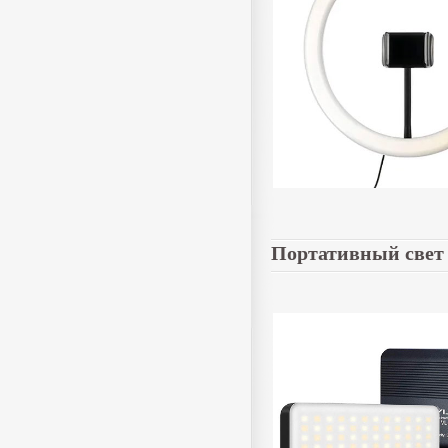
Портативный свет