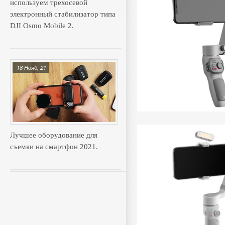
используем трехосевой
электронный стабилизатор типа
DJI Osmo Mobile 2.
18 Нояб, 21
Лучшее оборудование для
съемки на смартфон 2021.