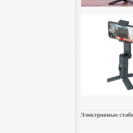
Электронные стаб