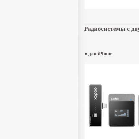
Радиосистемы с дв
♦ для iPhone