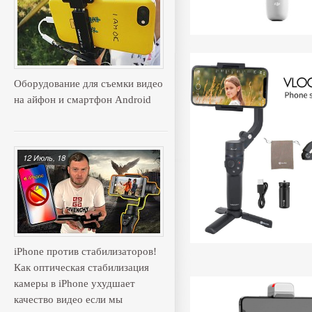
Оборудование для съемки видео
на айфон и смартфон Android
12 Июль, 18
iPhone против стабилизаторов!
Как оптическая стабилизация
камеры в iPhone ухудшает
качество видео если мы