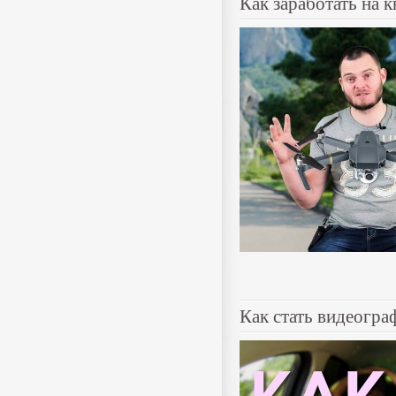
Как заработать на 
Как стать видеогра