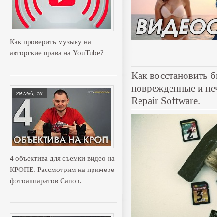
Как проверить музыку на
авторские права на YouTube?
Как восстановить 
поврежденные и не
29 Май, 16
Repair Software.
4 объектива для съемки видео на
КРОПЕ. Рассмотрим на примере
фотоаппаратов Canon.