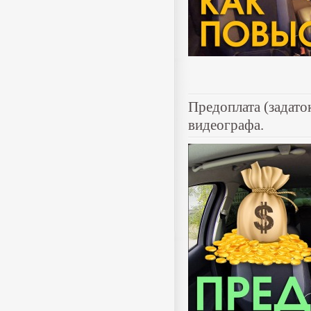
Предоплата (задаток
видеографа.