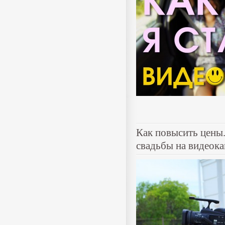
Как повысить цены.
свадьбы на видеок