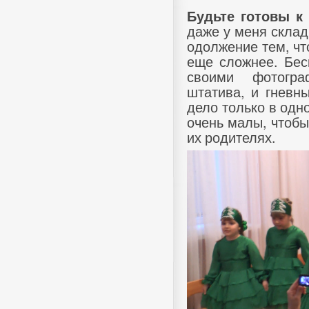
Будьте готовы к
даже у меня склад
одолжение тем, чт
еще сложнее. Бес
своими фотогра
штатива, и гневн
дело только в одн
очень малы, чтобы
их родителях.