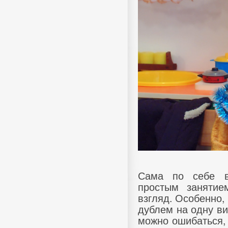
Сама по себе в
простым занятие
взгляд. Особенно,
дублем на одну в
можно ошибаться, т