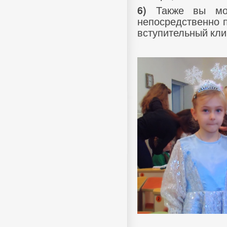
Также вы мож
6)
непосредственно 
вступительный кли