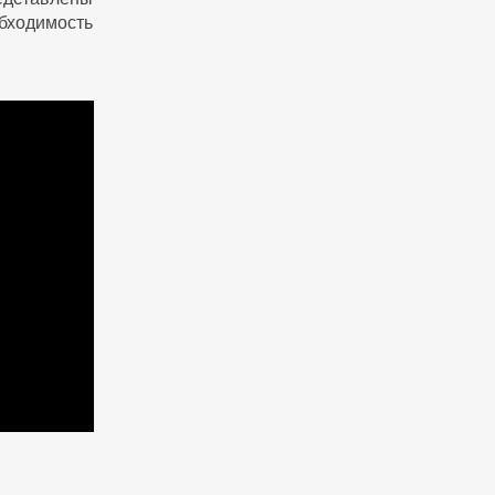
бходимость