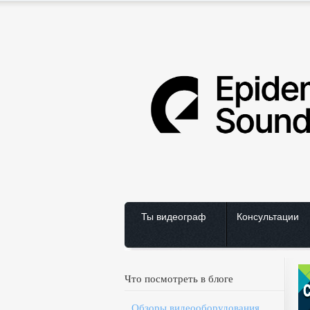
Ты видеограф
Консультации
Что посмотреть в блоге
Обзоры видеооборудования