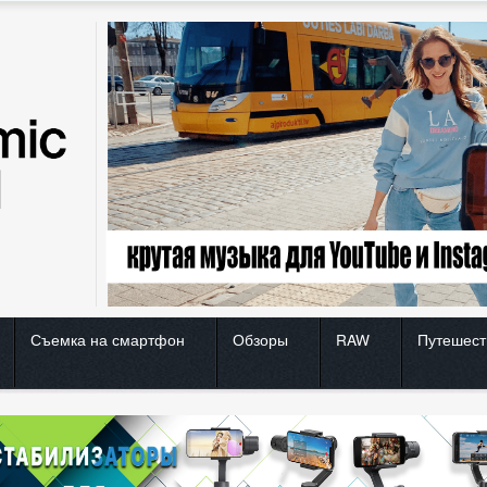
Съемка на смартфон
Обзоры
RAW
Путешест