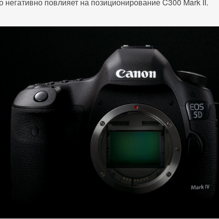
о негативно повлияет на позиционирование C300 Mark II.