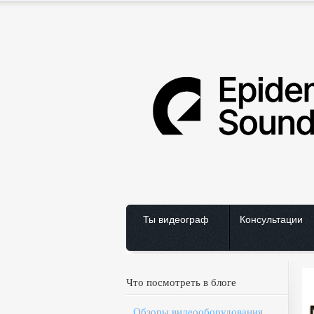
Ты видеограф
Консультации
Что посмотреть в блоге
Обзоры видеооборудования