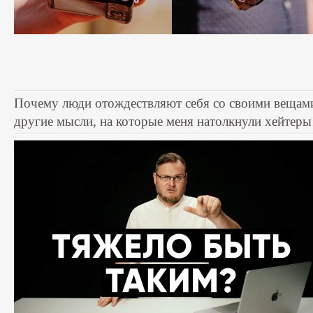
Почему люди отождествляют себя со своими вещам
другие мысли, на которые меня натолкнули хейтеры