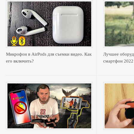
Микрофон в AirPods для съемки видео. Как
Лучшее оборуд
его включить?
смартфон 2022