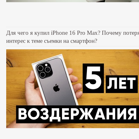
Для чего я купил iPhone 16 Pro Max? Почему потер
интерес к теме съемки на смартфон?