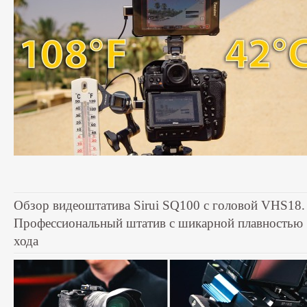
Обзор видеоштатива Sirui SQ100 с головой VHS18.
Профессиональный штатив с шикарной плавностью
хода