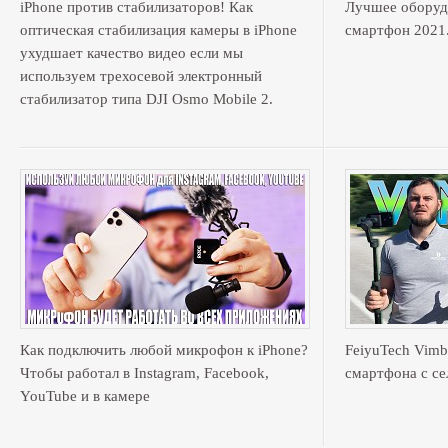
iPhone против стабилизаторов! Как
Лучшее оборуд
оптическая стабилизация камеры в iPhone
смартфон 2021
ухудшает качество видео если мы
используем трехосевой электронный
стабилизатор типа DJI Osmo Mobile 2.
Как подключить любой микрофон к iPhone?
FeiyuTech Vimbl
Чтобы работал в Instagram, Facebook,
смартфона с се
YouTube и в камере