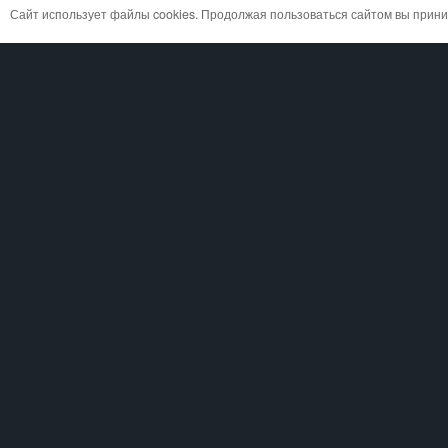
Сайт использует файлы cookies. Продолжая пользоваться сайтом вы при