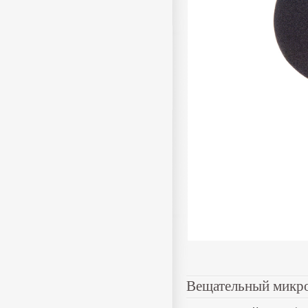
Вещательный микр