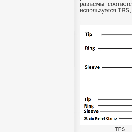
разъемы соответс
используется TRS
TRS