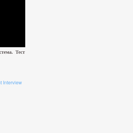
стема. Тест
t Interview