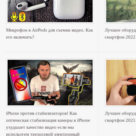
Микрофон в AirPods для съемки видео. Как
Лучшее оборуд
его включить?
смартфон 2022
iPhone против стабилизаторов! Как
Лучшее оборуд
оптическая стабилизация камеры в iPhone
смартфон 2021
ухудшает качество видео если мы
используем трехосевой электронный