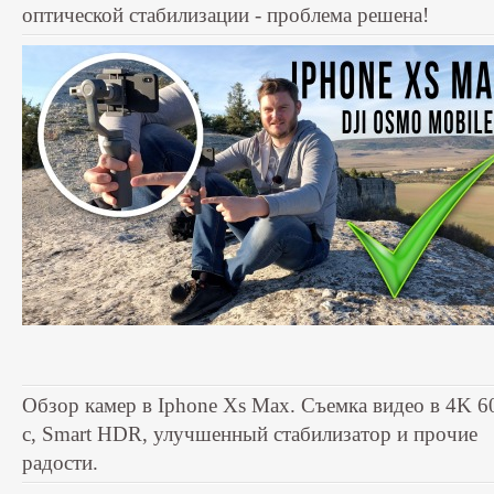
оптической стабилизации - проблема решена!
Обзор камер в Iphone Xs Max. Съемка видео в 4K 6
с, Smart HDR, улучшенный стабилизатор и прочие
радости.