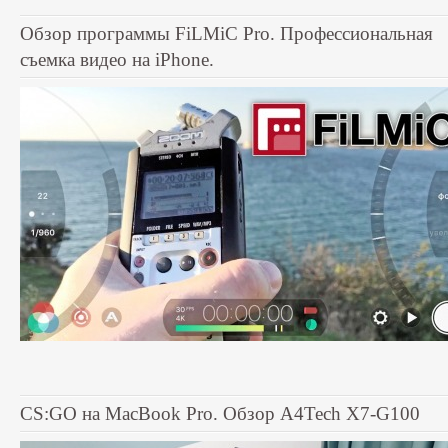
Обзор программы FiLMiC Pro. Профессиональная
съемка видео на iPhone.
CS:GO на MacBook Pro. Обзор A4Tech X7-G100