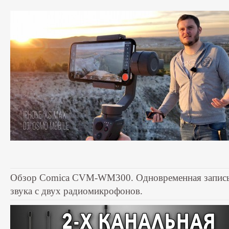
Обзор Comica CVM-WM300. Одновременная запис
звука с двух радиомикрофонов.