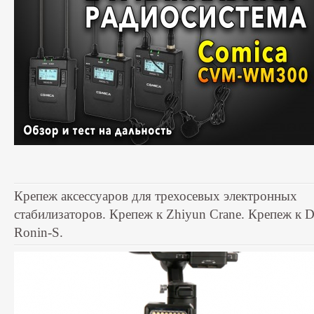
Крепеж аксессуаров для трехосевых электронных
стабилизаторов. Крепеж к Zhiyun Crane. Крепеж к D
Ronin-S.