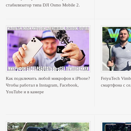
стабилизатор типа DJI Osmo Mobile 2.
Как подключить любой микрофон к iPhone?
FeiyuTech Vimbl
Чтобы работал в Instagram, Facebook,
смартфона с се
YouTube и в камере