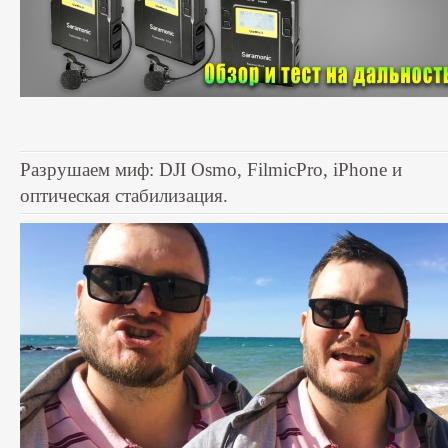
Разрушаем миф: DJI Osmo, FilmicPro, iPhone и
оптическая стабилизация.