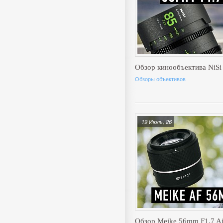
Обзор кинообъектива NiSi
Обзоры объективов
19 Июль, 26
Обзор Meike 56mm F1.7 A