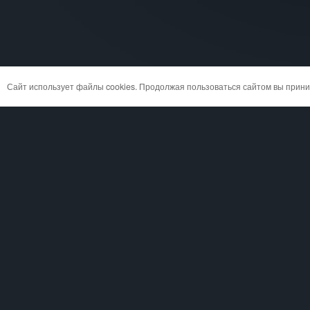
Сайт использует файлы cookies. Продолжая пользоваться сайтом вы при