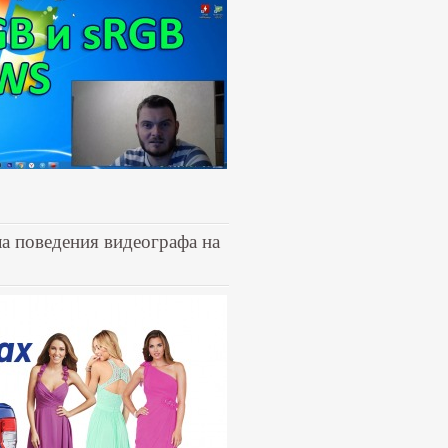
ла поведения видеографа на