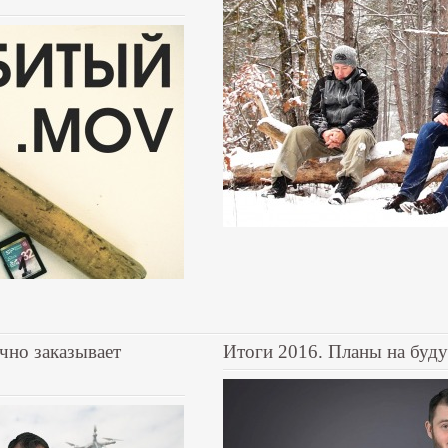
чно заказывает
Итоги 2016. Планы на буд