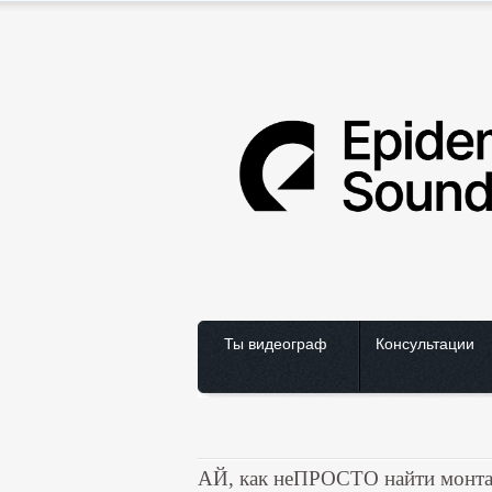
Ты видеограф
Консультации
АЙ, как неПРОСТО найти монта