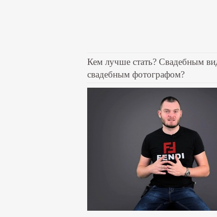
Кем лучше стать? Свадебным ви
свадебным фотографом?