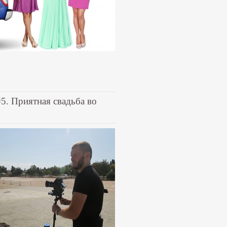
 Приятная свадьба во