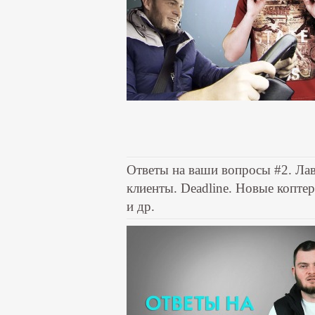
Ответы на ваши вопросы #2. Ла
клиенты. Deadline. Новые коптеры
и др.