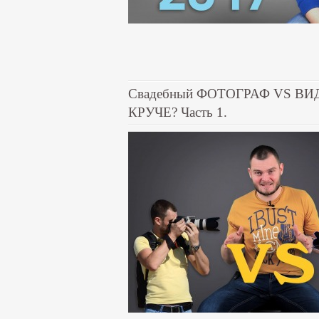
Свадебный ФОТОГРАФ VS ВИ
КРУЧЕ? Часть 1.