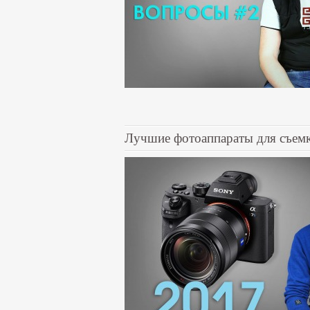
Лучшие фотоаппараты для съемк