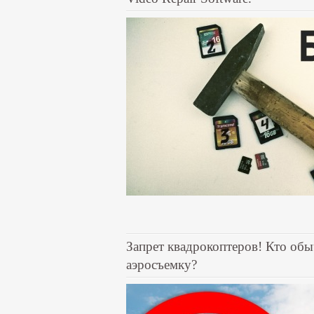
Запрет квадрокоптеров! Кто обы
аэросъемку?