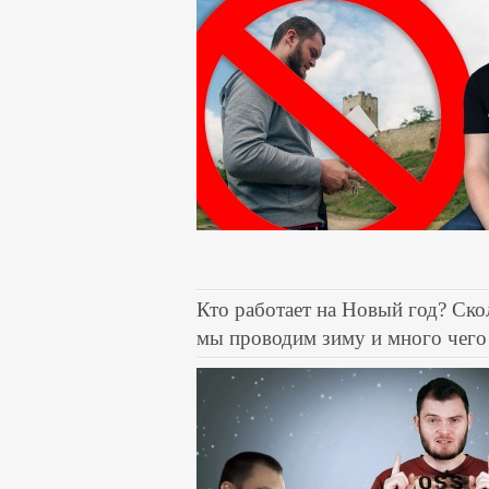
Кто работает на Новый год? Ско
мы проводим зиму и много чего