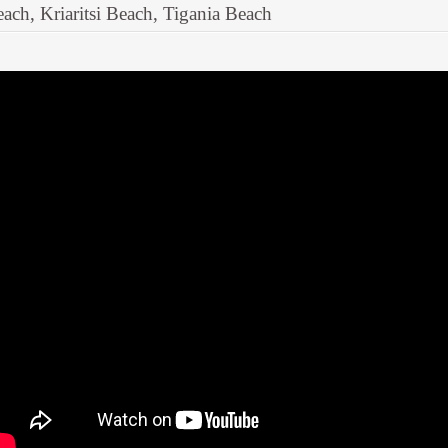
ach, Kriaritsi Beach, Tigania Beach