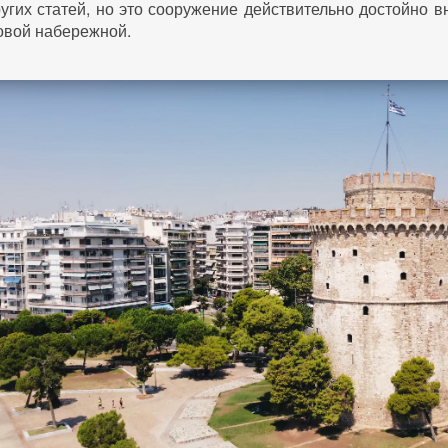
угих статей, но это сооружение действительно достойно 
овой набережной.