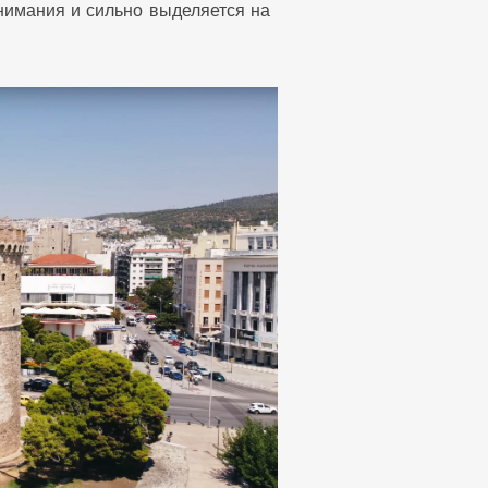
внимания и сильно выделяется на